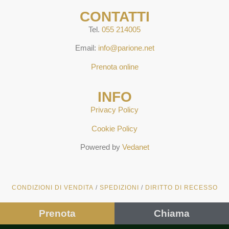
CONTATTI
Tel.
055 214005
Email:
info@parione.net
Prenota online
INFO
Privacy Policy
Cookie Policy
Powered by
Vedanet
CONDIZIONI DI VENDITA
/
SPEDIZIONI
/
DIRITTO DI RECESSO
Prenota
Chiama