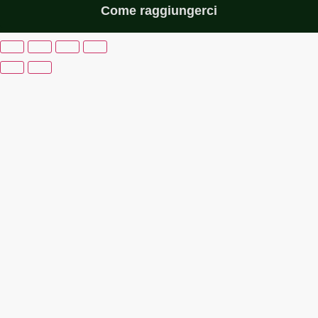
Come raggiungerci