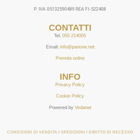
P. IVA 05132590489 REA FI-522408
CONTATTI
Tel.
055 214005
Email:
info@parione.net
Prenota online
INFO
Privacy Policy
Cookie Policy
Powered by
Vedanet
CONDIZIONI DI VENDITA
/
SPEDIZIONI
/
DIRITTO DI RECESSO