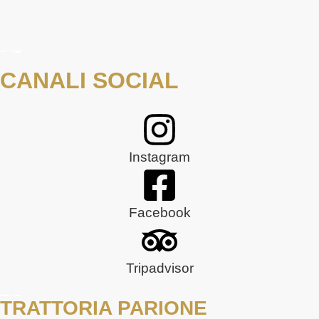
CANALI SOCIAL
Instagram
Facebook
Tripadvisor
TRATTORIA PARIONE