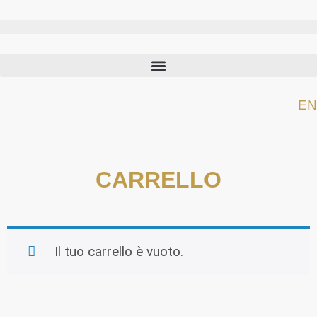
EN
CARRELLO
Il tuo carrello è vuoto.