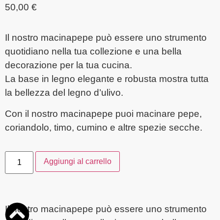
50,00
€
Il nostro macinapepe può essere uno strumento
quotidiano nella tua collezione e una bella
decorazione per la tua cucina.
La base in legno elegante e robusta mostra tutta
la bellezza del legno d’ulivo.
Con il nostro macinapepe puoi macinare pepe,
coriandolo, timo, cumino e altre spezie secche.
Aggiungi al carrello
Il nostro macinapepe può essere uno strumento