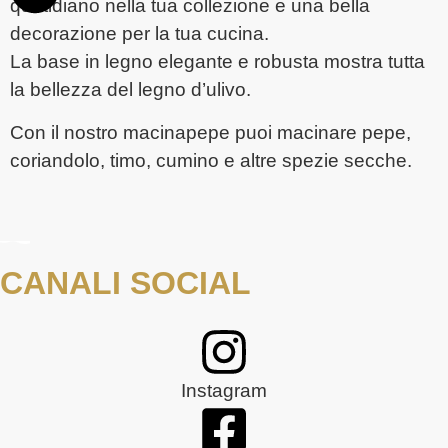
quotidiano nella tua collezione e una bella
decorazione per la tua cucina.
La base in legno elegante e robusta mostra tutta
la bellezza del legno d’ulivo.
Con il nostro macinapepe puoi macinare pepe,
coriandolo, timo, cumino e altre spezie secche.
CANALI SOCIAL
Instagram