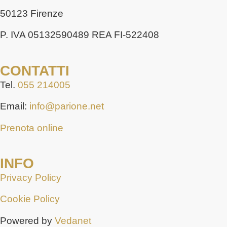
50123 Firenze
P. IVA 05132590489 REA FI-522408
CONTATTI
Tel.
055 214005
Email:
info@parione.net
Prenota online
INFO
Privacy Policy
Cookie Policy
Powered by
Vedanet