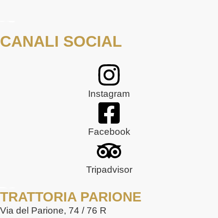
CANALI SOCIAL
Instagram
Facebook
Tripadvisor
TRATTORIA PARIONE
Via del Parione, 74 / 76 R