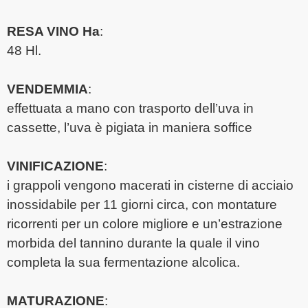
RESA VINO Ha
:
48 Hl.
VENDEMMIA
:
effettuata a mano con trasporto dell’uva in
cassette, l’uva è pigiata in maniera soffice
VINIFICAZIONE
:
i grappoli vengono macerati in cisterne di acciaio
inossidabile per 11 giorni circa, con montature
ricorrenti per un colore migliore e un’estrazione
morbida del tannino durante la quale il vino
completa la sua fermentazione alcolica.
MATURAZIONE
: